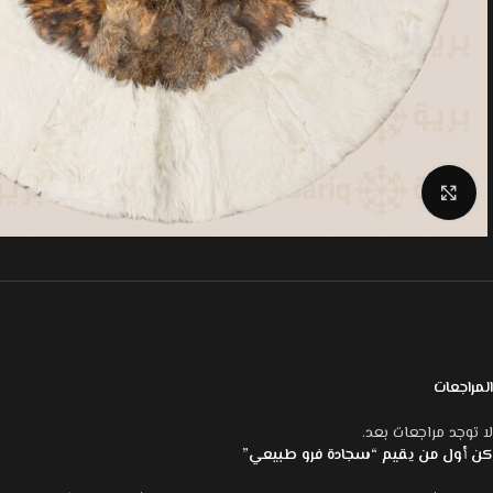
Click to enlarge
المراجعات
لا توجد مراجعات بعد.
كن أول من يقيم “سجادة فرو طبيعي”