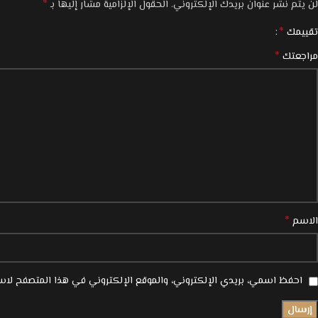
*
لن يتم نشر عنوان بريدك الإلكتروني.
الحقول الإلزامية مشار إليها بـ
*
تقييمك
*
مراجعتك
*
الاسم
احفظ اسمي، بريدي الإلكتروني، والموقع الإلكتروني في هذا المتصفح لاست