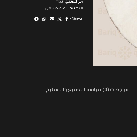
رمز المنتج:
1152
التصنيف:
فرو طبيعي
Share:
مراجعات (0)
سياسة التصنيع والتسليم