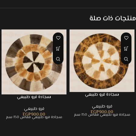
منتجات ذات صلة
سجادة فرو طبيعي
سجادة فرو طبيعي
فرو طبيعي
فرو طبيعي
EGP
900.00
EGP
900.00
سجادة فرو طبيعي مقاس 150 سم
سجادة فرو طبيعي مقاس 150 سم