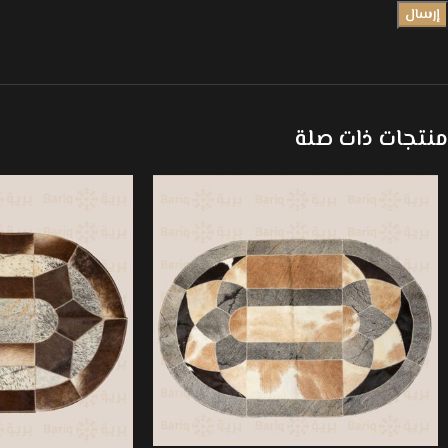
منتجات ذات صلة