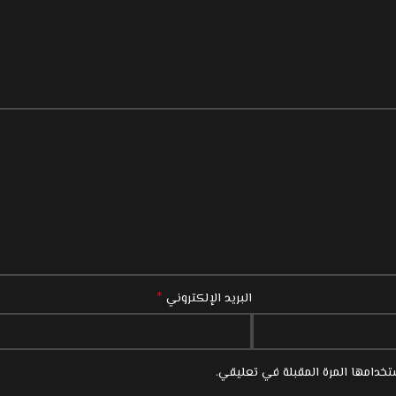
*
البريد الإلكتروني
خدامها المرة المقبلة في تعليقي.