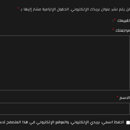
*
لن يتم نشر عنوان بريدك الإلكتروني.
الحقول الإلزامية مشار إليها بـ
*
تقييمك
*
مراجعتك
*
الاسم
احفظ اسمي، بريدي الإلكتروني، والموقع الإلكتروني في هذا المتصفح لاست