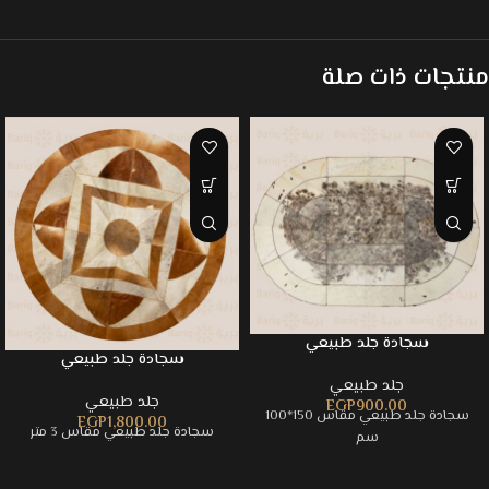
منتجات ذات صلة
سجادة جلد طبيعي
سجادة جلد طبيعي
جلد طبيعي
جلد طبيعي
EGP
900.00
سجادة جلد طبيعي مقاس 150*100
EGP
1,800.00
سجادة جلد طبيعي مقاس 3 متر
سم