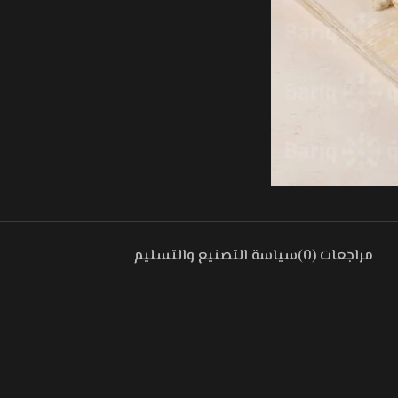
مراجعات (0)
سياسة التصنيع والتسليم