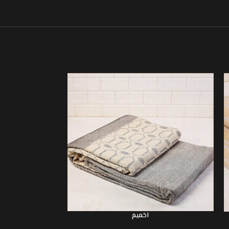
اخميم