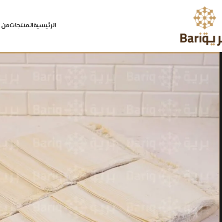
الرئيسية
المنتجات
من 