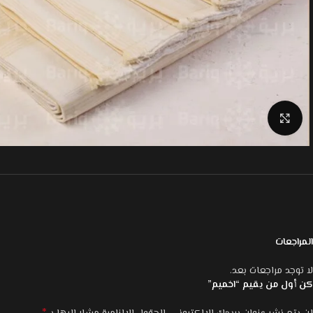
Click to enlarge
المراجعات
لا توجد مراجعات بعد.
كن أول من يقيم “اخميم”