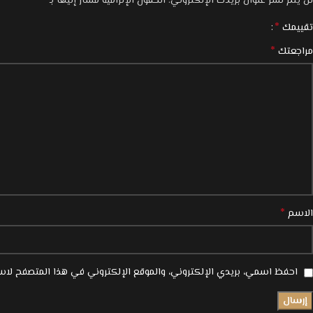
*
لن يتم نشر عنوان بريدك الإلكتروني.
الحقول الإلزامية مشار إليها بـ
*
تقييمك
*
مراجعتك
*
الاسم
احفظ اسمي، بريدي الإلكتروني، والموقع الإلكتروني في هذا المتصفح لاست