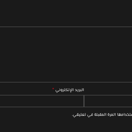
*
البريد الإلكتروني
خدامها المرة المقبلة في تعليقي.