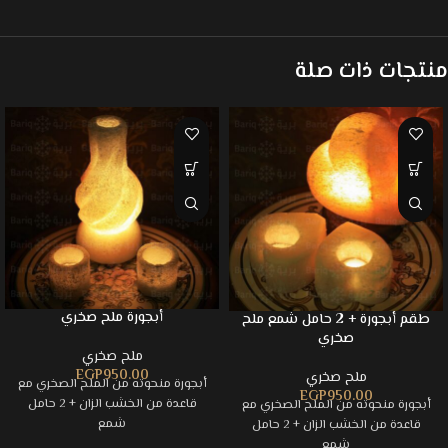
منتجات ذات صلة
أبجورة ملح صخري
طقم أبجورة + 2 حامل شمع ملح
صخري
ملح صخري
EGP
950.00
ملح صخري
أبجورة منحوته من الملح الصخري مع
EGP
950.00
قاعدة من الخشب الزان + 2 حامل
أبجورة منحوته من الملح الصخري مع
شمع
قاعدة من الخشب الزان + 2 حامل
شمع