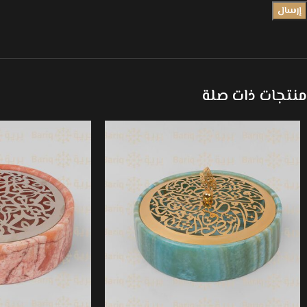
منتجات ذات صلة