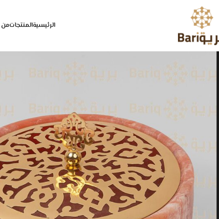
الرئيسية
المنتجات
من 