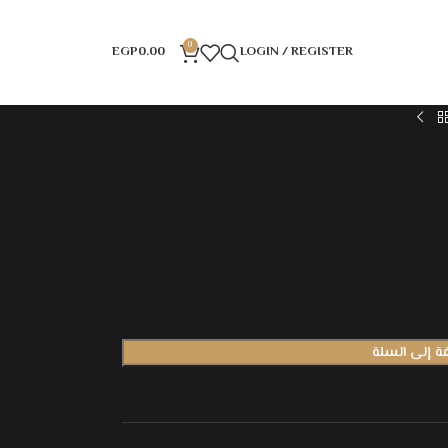
0
EGP
0.00
LOGIN / REGISTER
ة إلى السلة