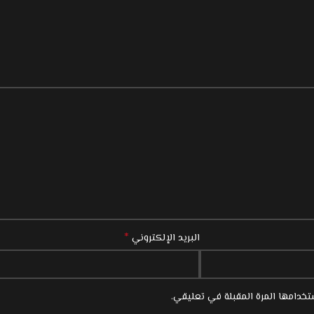
*
البريد الإلكتروني
خدامها المرة المقبلة في تعليقي.