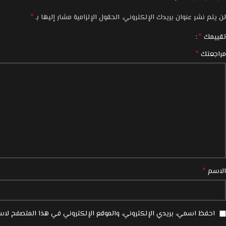
*
لن يتم نشر عنوان بريدك الإلكتروني.
الحقول الإلزامية مشار إليها بـ
*
تقييمك
*
مراجعتك
*
الاسم
احفظ اسمي، بريدي الإلكتروني، والموقع الإلكتروني في هذا المتصفح لاست