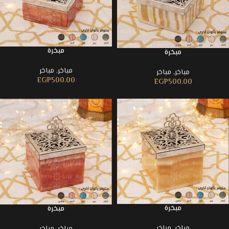
مبخرة
مبخرة
مباخر
,
مباخر
مباخر
,
مباخر
EGP
500.00
EGP
500.00
مبخرة
مبخرة
مباخر
,
مباخر