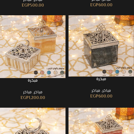
مباخر
,
مباخر
EGP
600.00
EGP
500.00
مبخرة
مبخرة
مباخر
,
مباخر
مباخر
,
مباخر
EGP
600.00
EGP
1,200.00