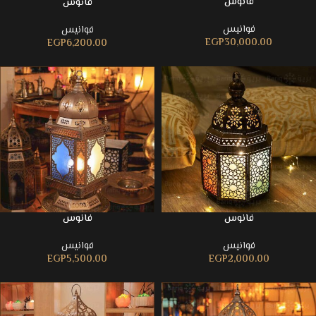
فانوس
فانوس
فوانيس
فوانيس
EGP
30,000.00
EGP
6,200.00
فانوس
فانوس
فوانيس
فوانيس
EGP
5,500.00
EGP
2,000.00