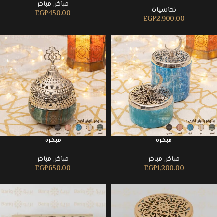
مباخر
,
مباخر
نحاسيات
EGP
450.00
EGP
2,900.00
مبخرة
مبخرة
مباخر
,
مباخر
مباخر
,
مباخر
EGP
650.00
EGP
1,200.00